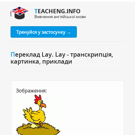
TEACHENG.INFO
Вивчення англійської мови
Тренуйся у застосунку →
Переклад Lay. Lay - транскрипція,
картинка, приклади
Зображення: