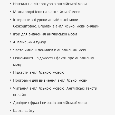
Навчальна література з англійської мови
Міжнародні іспити з англійської мови
Інтерактивні уроки англійської мови
безкоштовно. Вправи з англійської мови онлайн
Ігри для вивчення англійської мови
Англійський гумор
Часто чинені помилки в англійській мові
Різноманітні відомості і факти про англійську
мову
Підкасти англійською мовою
Програми для вивчення англійської мови
Читання англійською мовою. Англійські тексти
онлайн
Довідник фраз і виразів англійської мови
Карта сайту