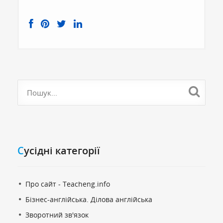
Cусідні категорії
Про сайт - Teacheng.info
Бізнес-англійська. Ділова англійська
Зворотний зв'язок