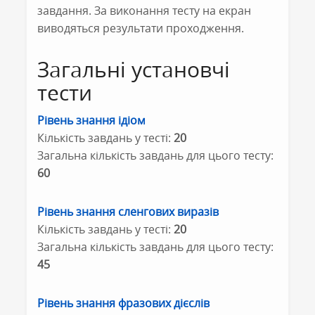
завдання. За виконання тесту на екран
виводяться результати проходження.
Загальні установчі
тести
Рівень знання ідіом
Кількість завдань у тесті:
20
Загальна кількість завдань для цього тесту:
60
Рівень знання сленгових виразів
Кількість завдань у тесті:
20
Загальна кількість завдань для цього тесту:
45
Рівень знання фразових дієслів