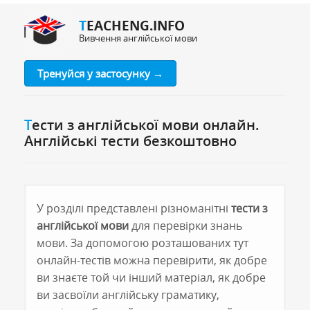
TEACHENG.INFO
Вивчення англійської мови
Тренуйся у застосунку →
Тести з англійської мови онлайн.
Англійські тести безкоштовно
У розділі представлені різноманітні
тести з
англійської мови
для перевірки знань
мови. За допомогою розташованих тут
онлайн-тестів можна перевірити, як добре
ви знаєте той чи інший матеріал, як добре
ви засвоїли англійську граматику,