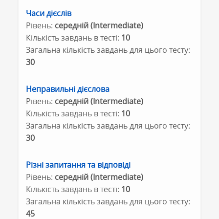
Часи дієслів
Рівень:
середній (Intermediate)
Кількість завдань в тесті:
10
Загальна кількість завдань для цього тесту:
30
Неправильні дієслова
Рівень:
середній (Intermediate)
Кількість завдань в тесті:
10
Загальна кількість завдань для цього тесту:
30
Різні запитання та відповіді
Рівень:
середній (Intermediate)
Кількість завдань в тесті:
10
Загальна кількість завдань для цього тесту:
45