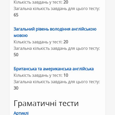
Кількість завдань у тесті:
20
Загальна кількість завдань для цього тесту:
65
Загальний рівень володіння англійською
мовою
Кількість завдань у тесті:
20
Загальна кількість завдань для цього тесту:
50
Британська та американська англійська
Кількість завдань у тесті:
10
Загальна кількість завдань для цього тесту:
30
Граматичні тести
Артиклі