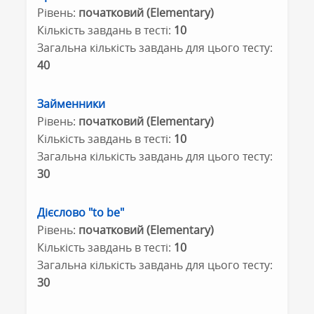
Рівень:
початковий (Elementary)
Кількість завдань в тесті:
10
Загальна кількість завдань для цього тесту:
40
Займенники
Рівень:
початковий (Elementary)
Кількість завдань в тесті:
10
Загальна кількість завдань для цього тесту:
30
Дієслово "to be"
Рівень:
початковий (Elementary)
Кількість завдань в тесті:
10
Загальна кількість завдань для цього тесту:
30