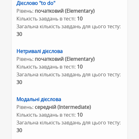
Дієслово "to do"
Рівень:
початковий (Elementary)
Кількість завдань в тесті:
10
Загальна кількість завдань для цього тесту:
30
Нетривалі дієслова
Рівень:
початковий (Elementary)
Кількість завдань в тесті:
10
Загальна кількість завдань для цього тесту:
30
Модальні дієслова
Рівень:
середній (Intermediate)
Кількість завдань в тесті:
10
Загальна кількість завдань для цього тесту:
30