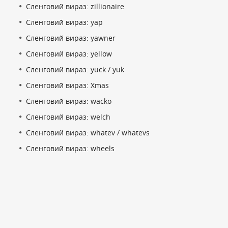
Сленговий вираз: zillionaire
Сленговий вираз: yap
Сленговий вираз: yawner
Сленговий вираз: yellow
Сленговий вираз: yuck / yuk
Сленговий вираз: Xmas
Сленговий вираз: wacko
Сленговий вираз: welch
Сленговий вираз: whatev / whatevs
Сленговий вираз: wheels