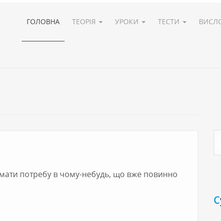
ГОЛОВНА
ТЕОРІЯ
УРОКИ
ТЕСТИ
ВИСЛ
 мати потребу в чому-небудь, що вже повинно