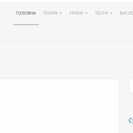
ГОЛОВНА
ТЕОРІЯ
УРОКИ
ТЕСТИ
ВИСЛ